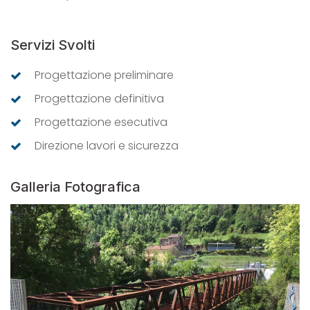
Servizi Svolti
Progettazione preliminare
Progettazione definitiva
Progettazione esecutiva
Direzione lavori e sicurezza
Galleria Fotografica