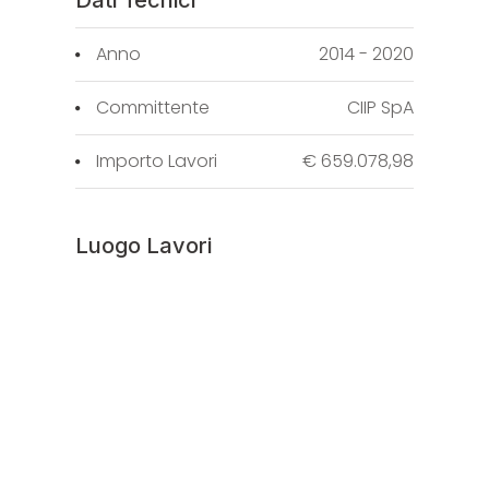
Anno
2014 - 2020
Committente
CIIP SpA
Importo Lavori
€ 659.078,98
Luogo Lavori