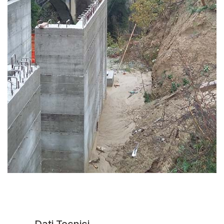
Dati Tecnici