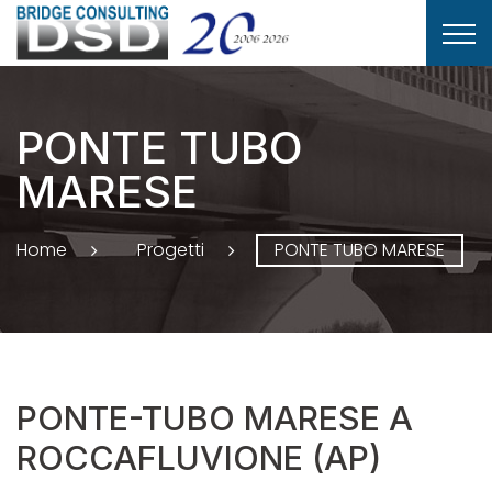
PONTE TUBO
MARESE
Home
Progetti
PONTE TUBO MARESE
PONTE-TUBO MARESE A
ROCCAFLUVIONE (AP)