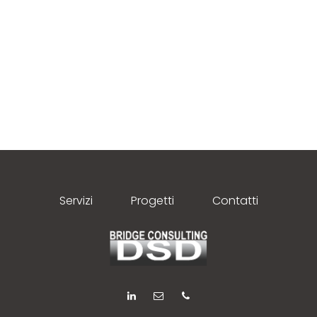
Servizi
Progetti
Contatti