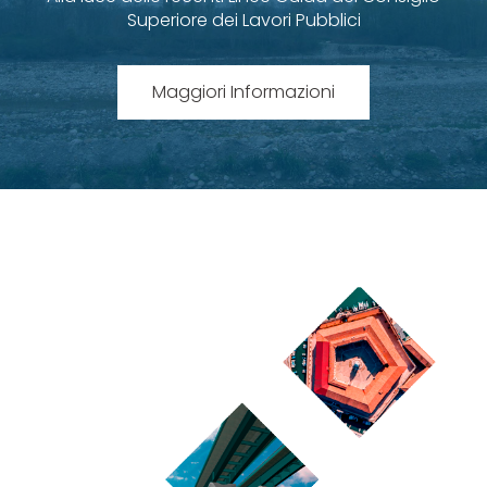
Superiore dei Lavori Pubblici
Maggiori Informazioni