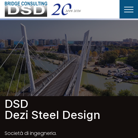
DSD
Dezi Steel Design
Società di ingegneria.