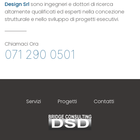
Design Srl
sono ingegneri e dottori di ricerca
altamente qualificati ed esperti nella concezione
strutturale e nello sviluppo di progetti esecutivi.
Chiamaci Ora
071 290 0501
Servizi
Progetti
Contatti