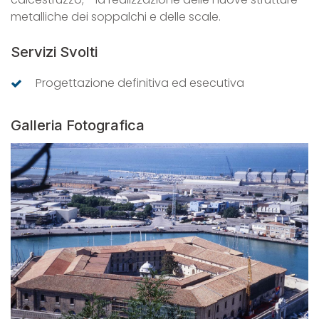
metalliche dei soppalchi e delle scale.
Servizi Svolti
Progettazione definitiva ed esecutiva
Galleria Fotografica