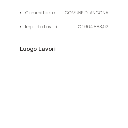
Committente
COMUNE DI ANCONA
Importo Lavori
€ 1.664.883,02
Luogo Lavori