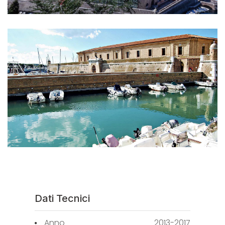
Dati Tecnici
Anno
2013-2017