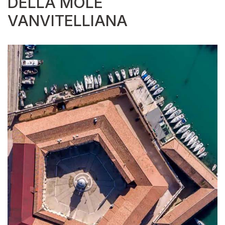
DELLA MOLE
VANVITELLIANA