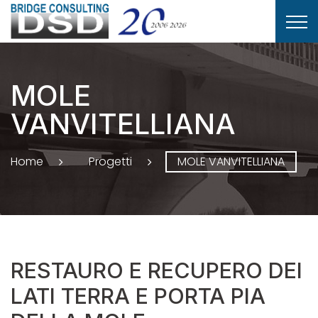
MOLE
VANVITELLIANA
Home
Progetti
MOLE VANVITELLIANA
RESTAURO E RECUPERO DEI
LATI TERRA E PORTA PIA