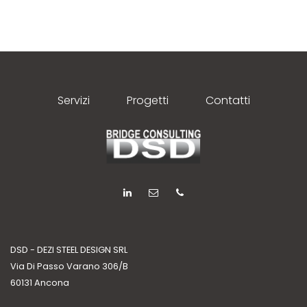
Servizi
Progetti
Contatti
DSD - DEZI STEEL DESIGN SRL
Via Di Passo Varano 306/B
60131 Ancona