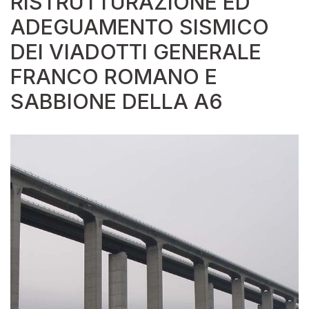
RISTRUTTURAZIONE ED
ADEGUAMENTO SISMICO
DEI VIADOTTI GENERALE
FRANCO ROMANO E
SABBIONE DELLA A6