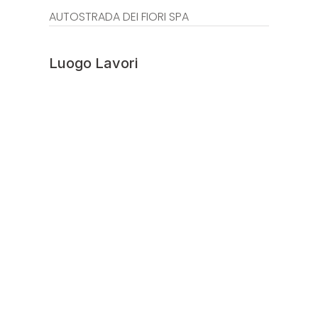
AUTOSTRADA DEI FIORI SPA
Luogo Lavori