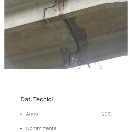
Dati Tecnici
Anno
2019
Committente