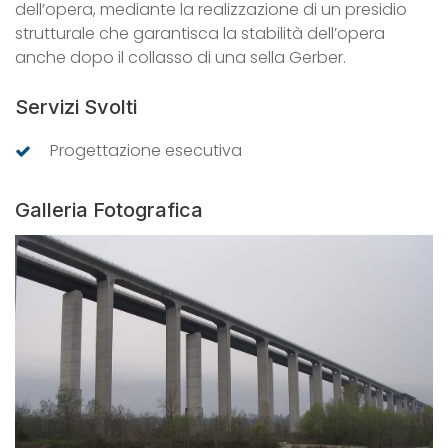
dell’opera, mediante la realizzazione di un presidio
strutturale che garantisca la stabilità dell’opera
anche dopo il collasso di una sella Gerber.
Servizi Svolti
Progettazione esecutiva
Galleria Fotografica