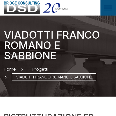
VIADOTTI FRANCO
ROMANO E
SABBIONE
Home
Progetti
VIADOTTI FRANCO ROMANO E SABBIONE