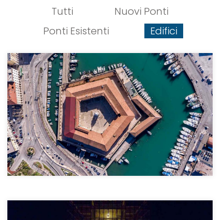
Tutti
Nuovi Ponti
Ponti Esistenti
Edifici